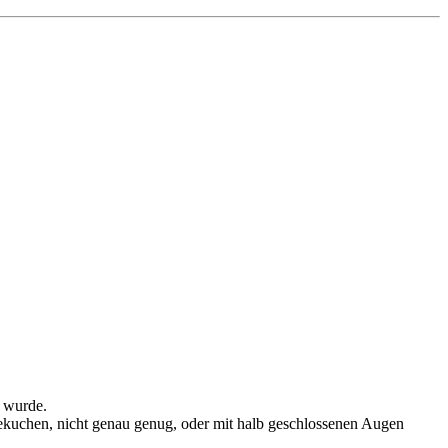
) wurde.
ustekuchen, nicht genau genug, oder mit halb geschlossenen Augen