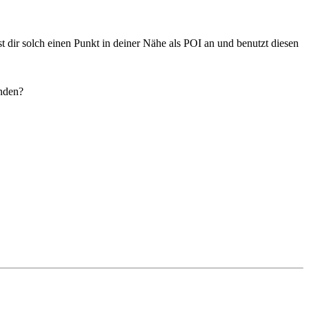
 dir solch einen Punkt in deiner Nähe als POI an und benutzt diesen
inden?