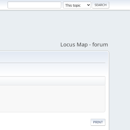
Locus Map - forum
PRINT