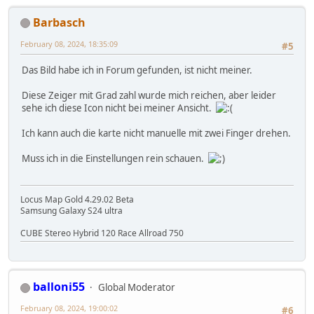
Barbasch
February 08, 2024, 18:35:09
#5
Das Bild habe ich in Forum gefunden, ist nicht meiner.
Diese Zeiger mit Grad zahl wurde mich reichen, aber leider
sehe ich diese Icon nicht bei meiner Ansicht.
Ich kann auch die karte nicht manuelle mit zwei Finger drehen.
Muss ich in die Einstellungen rein schauen.
Locus Map Gold 4.29.02 Beta
Samsung Galaxy S24 ultra
CUBE Stereo Hybrid 120 Race Allroad 750
balloni55
Global Moderator
February 08, 2024, 19:00:02
#6