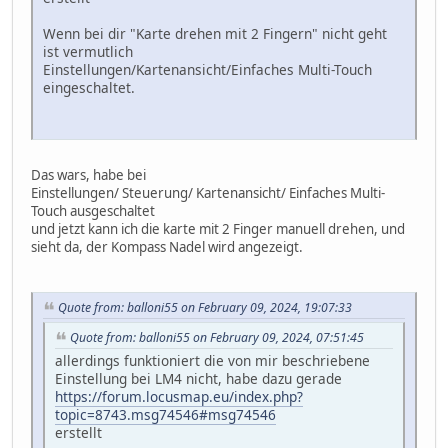
Wenn bei dir "Karte drehen mit 2 Fingern" nicht geht
ist vermutlich
Einstellungen/Kartenansicht/Einfaches Multi-Touch
eingeschaltet.
Das wars, habe bei
Einstellungen/ Steuerung/ Kartenansicht/ Einfaches Multi-
Touch ausgeschaltet
und jetzt kann ich die karte mit 2 Finger manuell drehen, und
sieht da, der Kompass Nadel wird angezeigt.
Quote from: balloni55 on February 09, 2024, 19:07:33
Quote from: balloni55 on February 09, 2024, 07:51:45
allerdings funktioniert die von mir beschriebene
Einstellung bei LM4 nicht, habe dazu gerade
https://forum.locusmap.eu/index.php?
topic=8743.msg74546#msg74546
erstellt