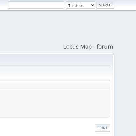
Locus Map - forum
PRINT