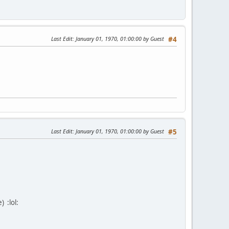
Last Edit
: January 01, 1970, 01:00:00 by Guest
#4
Last Edit
: January 01, 1970, 01:00:00 by Guest
#5
ve)
:lol: