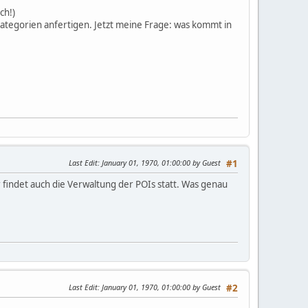
ch!)
 Kategorien anfertigen. Jetzt meine Frage: was kommt in
Last Edit
: January 01, 1970, 01:00:00 by Guest
#1
findet auch die Verwaltung der POIs statt. Was genau
Last Edit
: January 01, 1970, 01:00:00 by Guest
#2