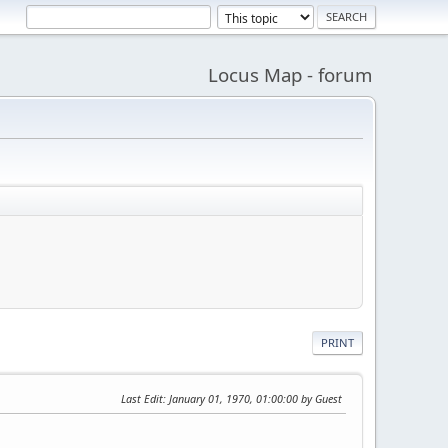
Locus Map - forum
PRINT
Last Edit
: January 01, 1970, 01:00:00 by Guest