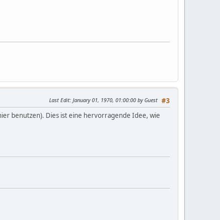
Last Edit
: January 01, 1970, 01:00:00 by Guest
#3
t hier benutzen). Dies ist eine hervorragende Idee, wie