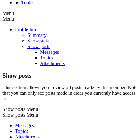
►
Topics
Menu
Menu
Profile Info
Summary
Show stats
Show posts
Messages
Topics
Attachments
Show posts
This section allows you to view all posts made by this member. Note
that you can only see posts made in areas you currently have access
to.
Show posts Menu
Show posts Menu
Messages
Topics
Attachments