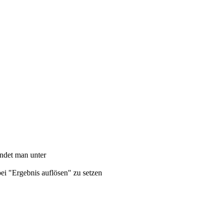
ndet man unter
i "Ergebnis auflösen" zu setzen