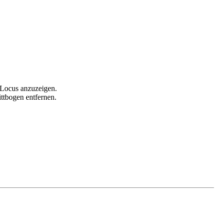
 Locus anzuzeigen.
ttbogen entfernen.