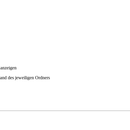
 anzeigen
Rand des jeweiligen Ordners