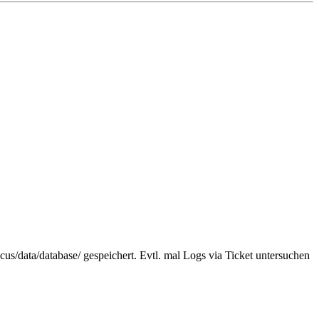
us/data/database/ gespeichert. Evtl. mal Logs via Ticket untersuchen