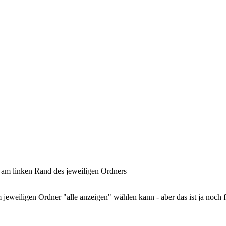
n am linken Rand des jeweiligen Ordners
jeweiligen Ordner "alle anzeigen" wählen kann - aber das ist ja noch fl