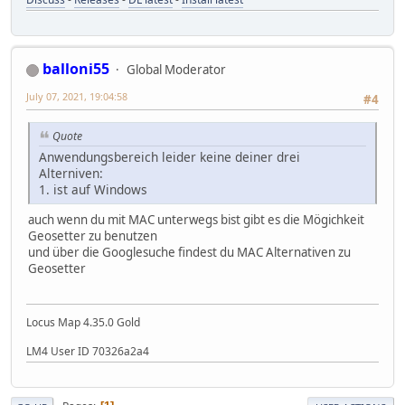
balloni55
Global Moderator
July 07, 2021, 19:04:58
#4
Quote
Anwendungsbereich leider keine deiner drei
Alterniven:
1. ist auf Windows
auch wenn du mit MAC unterwegs bist gibt es die Mögichkeit
Geosetter zu benutzen
und über die Googlesuche findest du MAC Alternativen zu
Geosetter
Locus Map 4.35.0 Gold
LM4 User ID 70326a2a4