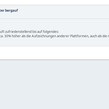
er bergauf
uft zufriedenstellend bis auf folgendes:
a. 30% höher als die Aufzeichnungen anderer Plattformen, auch als die