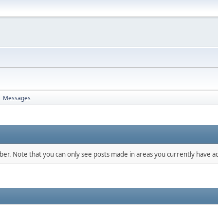
Messages
►
mber. Note that you can only see posts made in areas you currently have ac