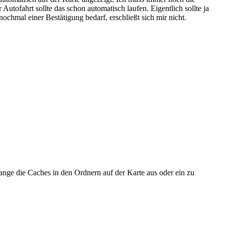
 Autofahrt sollte das schon automatisch laufen. Eigentlich sollte ja
nochmal einer Bestätigung bedarf, erschließt sich mir nicht.
ange die Caches in den Ordnern auf der Karte aus oder ein zu