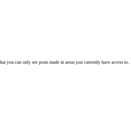
hat you can only see posts made in areas you currently have access to.