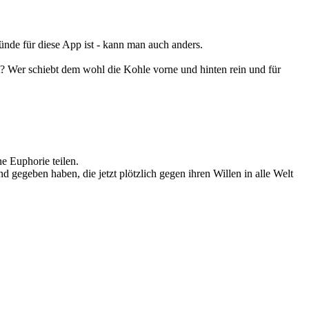
nde für diese App ist - kann man auch anders.
? Wer schiebt dem wohl die Kohle vorne und hinten rein und für
ne Euphorie teilen.
 gegeben haben, die jetzt plötzlich gegen ihren Willen in alle Welt