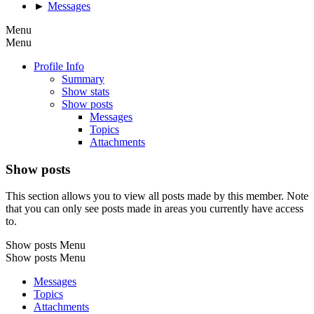
►
Messages
Menu
Menu
Profile Info
Summary
Show stats
Show posts
Messages
Topics
Attachments
Show posts
This section allows you to view all posts made by this member. Note
that you can only see posts made in areas you currently have access
to.
Show posts Menu
Show posts Menu
Messages
Topics
Attachments