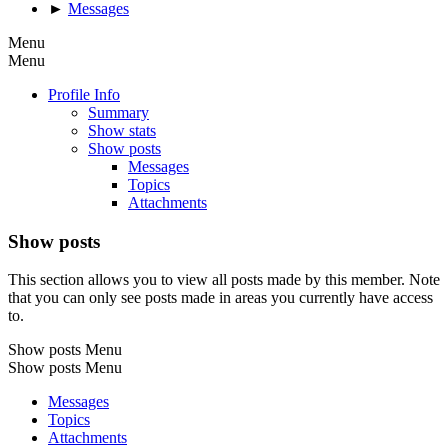
►
Messages
Menu
Menu
Profile Info
Summary
Show stats
Show posts
Messages
Topics
Attachments
Show posts
This section allows you to view all posts made by this member. Note
that you can only see posts made in areas you currently have access
to.
Show posts Menu
Show posts Menu
Messages
Topics
Attachments