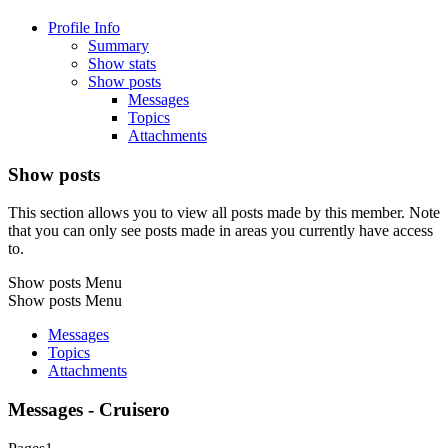
Profile Info
Summary
Show stats
Show posts
Messages
Topics
Attachments
Show posts
This section allows you to view all posts made by this member. Note
that you can only see posts made in areas you currently have access
to.
Show posts Menu
Show posts Menu
Messages
Topics
Attachments
Messages - Cruisero